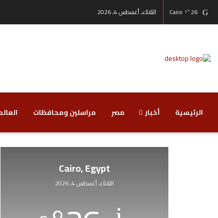
26
Cairo
الثلاثاء, أغسطس 4, 2026
°C
الرئيسية
أخبار
مصر
مراسلين ومحافظات
‏العالم
Cairo, Egypt
الثلاثاء, أغسطس 4, 2026