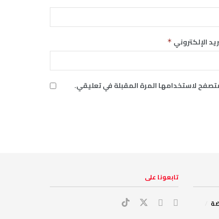
ريد الإلكتروني
*
متصفح لاستخدامها المرة المقبلة في تعليقي.
‏تابعونا على
ضة