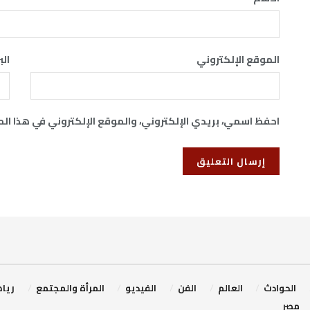
الموقع الإلكتروني
الب
احفظ اسمي، بريدي الإلكتروني، والموقع الإلكتروني في هذا ال
‏الحوادث
‏العالم
الفن
‏الفيديو
‏المرأة والمجتمع
ريا
مصر