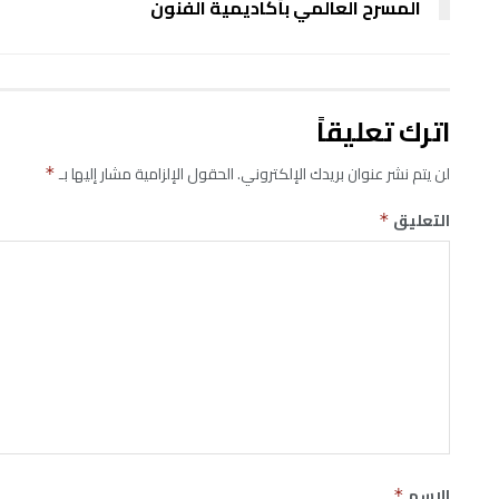
المسرح العالمي بأكاديمية الفنون
اترك تعليقاً
لن يتم نشر عنوان بريدك الإلكتروني.
الحقول الإلزامية مشار إليها بـ
*
التعليق
*
الاسم
*