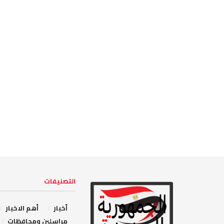
التصنيفات
أخبار
أهم الاخبار
مراسلين ومحافظات