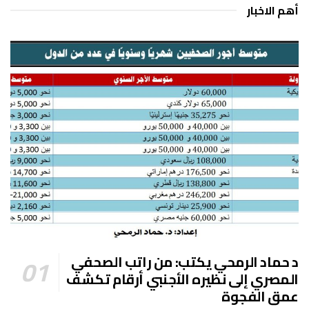
أهم الاخبار
د حماد الرمحي يكتب: من راتب الصحفي
المصري إلى نظيره الأجنبي أرقام تكشف
عمق الفجوة