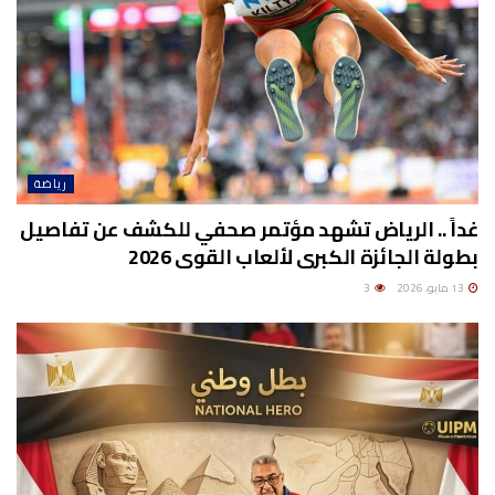
رياضة
غداً .. الرياض تشهد مؤتمر صحفي للكشف عن تفاصيل
بطولة الجائزة الكبرى لألعاب القوى 2026
13 مايو، 2026
3