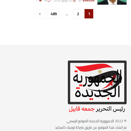
SHROUK
BY
24 يوليو، 2026
0
1
489
…
2
1
© 2022
الجمهورية الجديدة الموقع الرسمي
تم انشاء هذا الموقع عن طريق شركة لوجيك كاسكيد