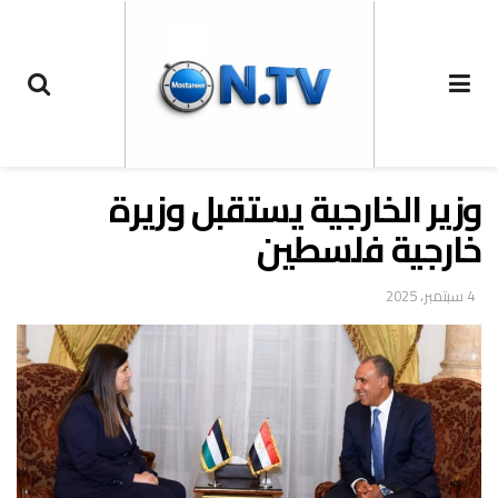
وزير الخارجية يستقبل وزيرة
خارجية فلسطين
4 سبتمبر، 2025