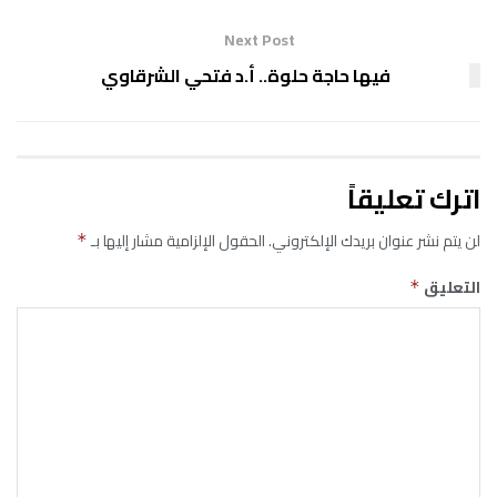
Next Post
فيها حاجة حلوة.. أ.د فتحي الشرقاوي
اترك تعليقاً
لن يتم نشر عنوان بريدك الإلكتروني.
الحقول الإلزامية مشار إليها بـ
*
التعليق
*