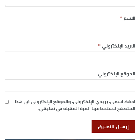
الاسم
*
البريد الإلكتروني
*
الموقع الإلكتروني
احفظ اسمي، بريدي الإلكتروني، والموقع الإلكتروني في هذا
المتصفح لاستخدامها المرة المقبلة في تعليقي.