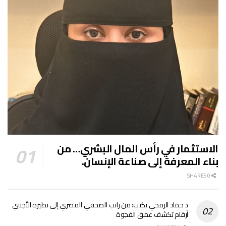
الاستثمار في رأس المال البشري… من
بناء المعرفة إلى صناعة الإنسان.
0 SHARES
د حماد الرمحي يكتب: من راتب الصحفي المصري إلى نظيره الأجنبي
أرقام تكشف عمق الفجوة