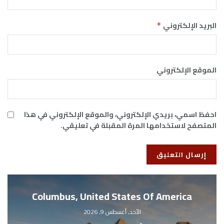
البريد الإلكتروني
*
الموقع الإلكتروني
احفظ اسمي، بريدي الإلكتروني، والموقع الإلكتروني في هذا
المتصفح لاستخدامها المرة المقبلة في تعليقي.
Columbus, United States Of America
الأحد, أغسطس 9, 2026