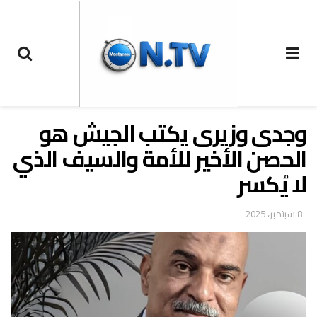
وجدى وزيرى يكتب الجيش هو
الحصن الأخير للأمة والسيف الذي
لا يُكسر
8 سبتمبر، 2025