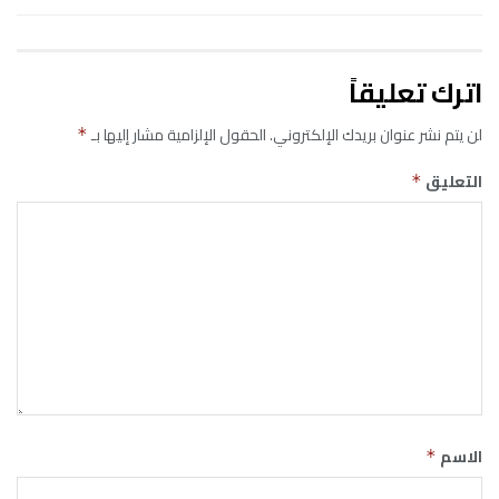
اترك تعليقاً
لن يتم نشر عنوان بريدك الإلكتروني.
الحقول الإلزامية مشار إليها بـ
*
التعليق
*
الاسم
*