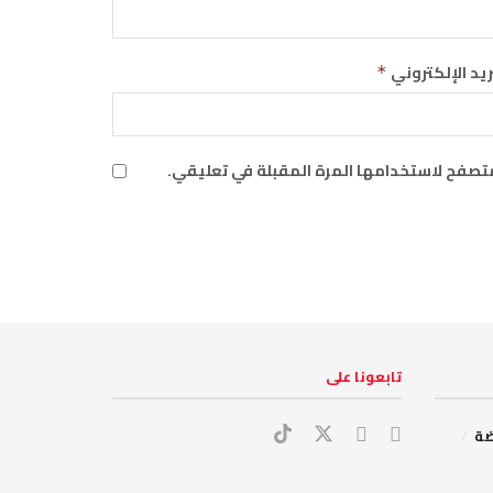
ريد الإلكتروني
*
متصفح لاستخدامها المرة المقبلة في تعليقي.
‏تابعونا على
ضة