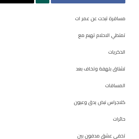
مسافرة تبحت عن عمر ات
تمتطي الاحلام تهبم مع
الذكريات
تشتاق بلهفة وتخاف بعد
المسافات
كلاجراس نبض يدق وعيون
حائرات
تخفي عشق مدفون بين