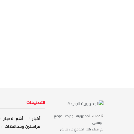
التصنيفات
© 2022
الجمهورية الجديدة الموقع
أخبار
أهم الاخبار
الرسمي
مراسلين ومحافظات
تم انشاء هذا الموقع عن طريق