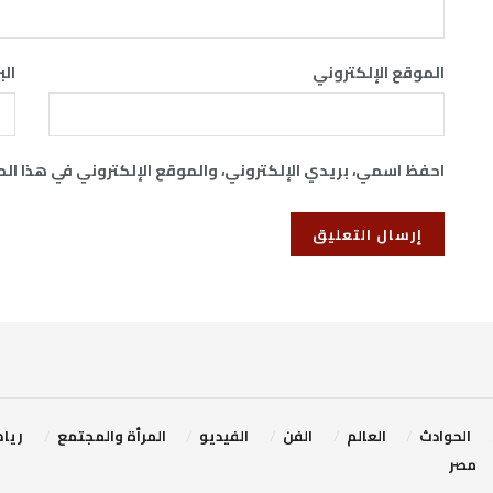
الموقع الإلكتروني
الب
احفظ اسمي، بريدي الإلكتروني، والموقع الإلكتروني في هذا ال
‏الحوادث
‏العالم
الفن
‏الفيديو
‏المرأة والمجتمع
ريا
مصر