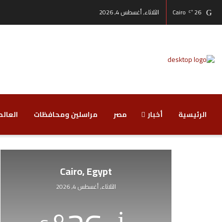
26
Cairo
الثلاثاء, أغسطس 4, 2026
°C
الرئيسية
أخبار
مصر
مراسلين ومحافظات
‏العالم
Cairo, Egypt
الثلاثاء, أغسطس 4, 2026