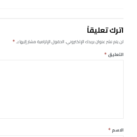
اترك تعليقاً
لن يتم نشر عنوان بريدك الإلكتروني.
الحقول الإلزامية مشار إليها بـ
*
التعليق
*
الاسم
*