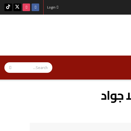
Login
ا جواد