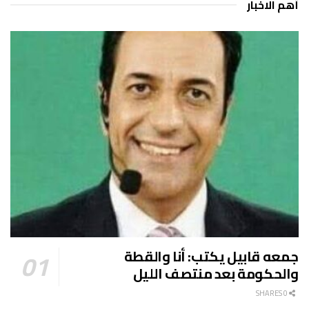
أهم الاخبار
جمعه قابيل يكتب: أنا والقطة
والحكومة بعد منتصف الليل
0 SHARES