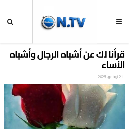
قرأنا لك عن أشباه الرجال وأشباه
النساء
21 نوفمبر، 2025