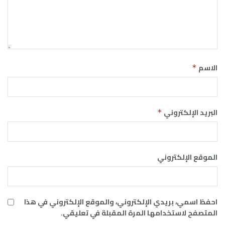
الاسم
*
البريد الإلكتروني
*
الموقع الإلكتروني
احفظ اسمي، بريدي الإلكتروني، والموقع الإلكتروني في هذا
المتصفح لاستخدامها المرة المقبلة في تعليقي.