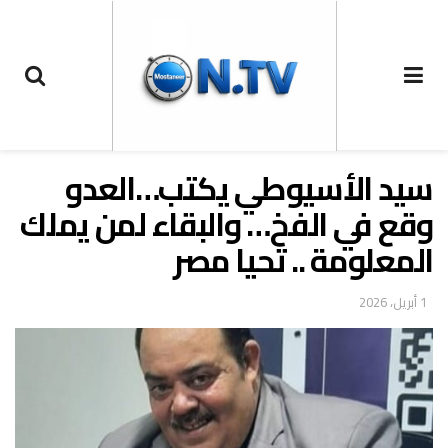
سيد الأسيوطي يكتب…العدو
وقع في الفخ… والبقاء لمن يملك
المعلومة .. تحيا مصر
1 أبريل، 2026