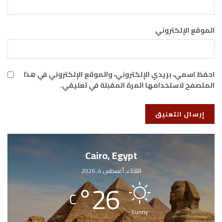
الموقع الإلكتروني
احفظ اسمي، بريدي الإلكتروني، والموقع الإلكتروني في هذا
المتصفح لاستخدامها المرة المقبلة في تعليقي.
Cairo, Egypt
الثلاثاء, أغسطس 4, 2026
°
26
C
Sunny