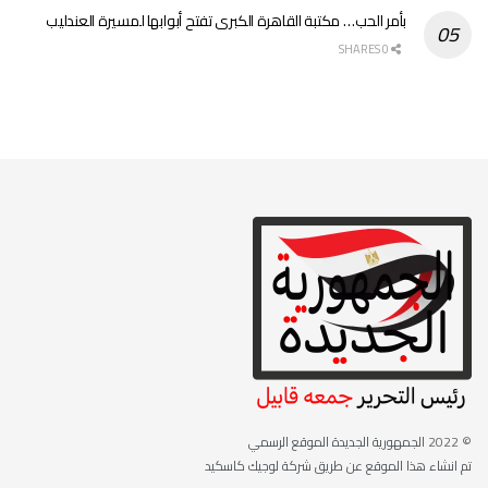
بأمر الحب… مكتبة القاهرة الكبرى تفتح أبوابها لمسيرة العندليب
0 SHARES
© 2022
الجمهورية الجديدة الموقع الرسمي
تم انشاء هذا الموقع عن طريق شركة لوجيك كاسكيد