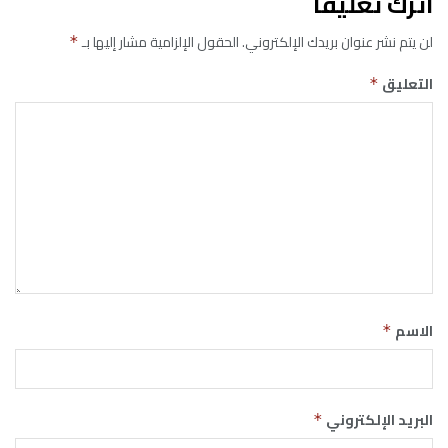
اترك تعليقاً
لن يتم نشر عنوان بريدك الإلكتروني.
الحقول الإلزامية مشار إليها بـ
*
التعليق
*
الاسم
*
البريد الإلكتروني
*