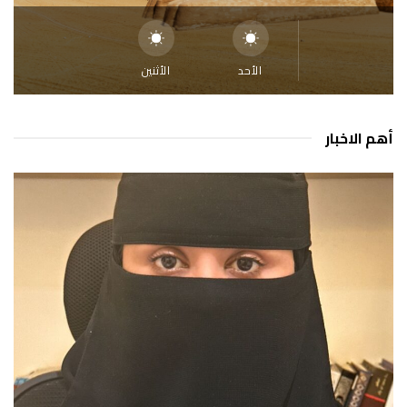
الأحد
الأثنين
أهم الاخبار