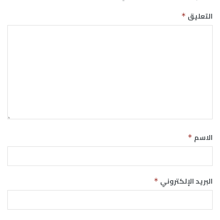
التعليق
*
الاسم
*
البريد الإلكتروني
*