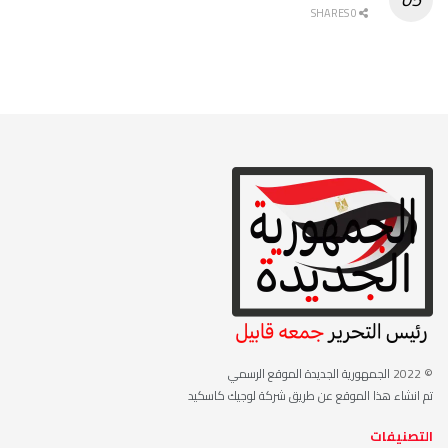
0 SHARES
© 2022
الجمهورية الجديدة الموقع الرسمي
تم انشاء هذا الموقع عن طريق شركة لوجيك كاسكيد
التصنيفات