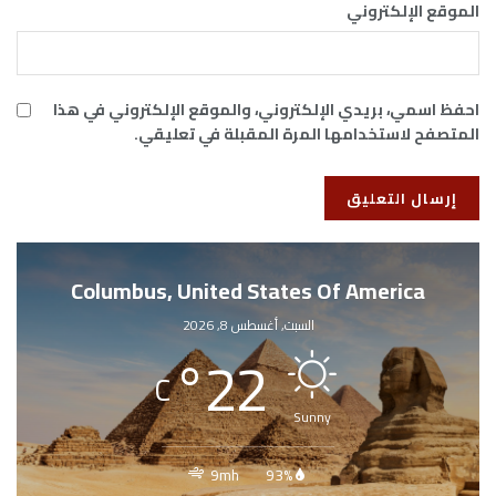
الموقع الإلكتروني
احفظ اسمي، بريدي الإلكتروني، والموقع الإلكتروني في هذا
المتصفح لاستخدامها المرة المقبلة في تعليقي.
Columbus, United States Of America
السبت, أغسطس 8, 2026
°
22
C
Sunny
9mh
93%