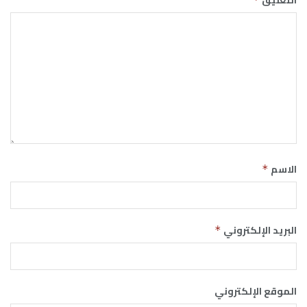
الاسم
*
البريد الإلكتروني
*
الموقع الإلكتروني