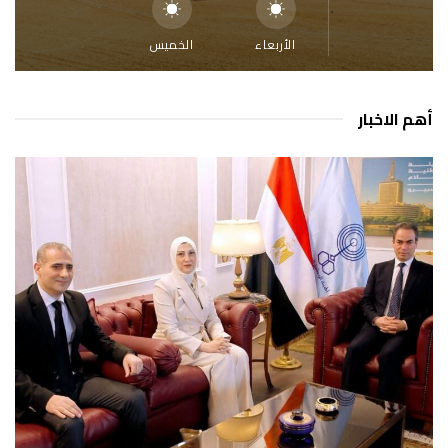
الأربعاء
الخميس
أهم الاخبار