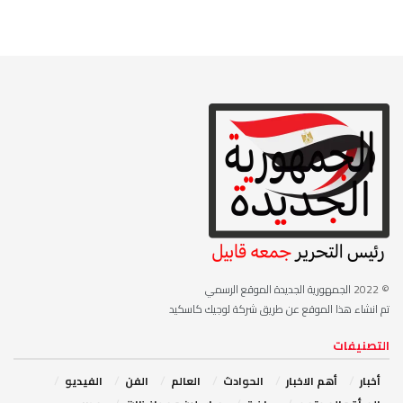
© 2022
الجمهورية الجديدة الموقع الرسمي
تم انشاء هذا الموقع عن طريق شركة لوجيك كاسكيد
التصنيفات
أخبار
أهم الاخبار
‏الحوادث
‏العالم
الفن
‏الفيديو