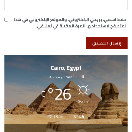
احفظ اسمي، بريدي الإلكتروني، والموقع الإلكتروني في هذا
المتصفح لاستخدامها المرة المقبلة في تعليقي.
Cairo, Egypt
الثلاثاء, أغسطس 4, 2026
°
26
C
Sunny
15.1mh
62%