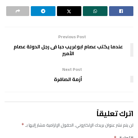
Previous Post
عندما يكتب عصام ابوغريب حبا فى رجل الدولة عصام
الأمير
Next Post
أزمة الصافرة
اترك تعليقاً
لن يتم نشر عنوان بريدك الإلكتروني.
الحقول الإلزامية مشار إليها بـ
*
التعليق
*