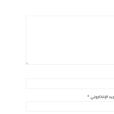
ريد الإلكتروني
*