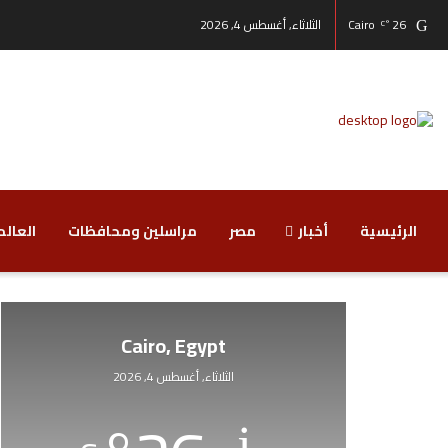
26
Cairo
الثلاثاء, أغسطس 4, 2026
°C
الرئيسية
أخبار
مصر
مراسلين ومحافظات
‏العالم
Cairo, Egypt
الثلاثاء, أغسطس 4, 2026