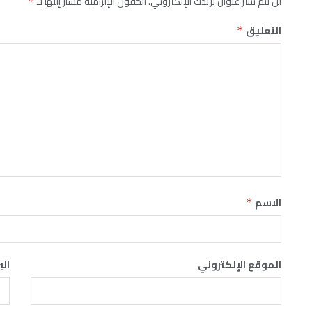
لن يتم نشر عنوان بريدك الإلكتروني.
الحقول الإلزامية مشار إليها بـ
*
التعليق
*
الاسم
*
الموقع الإلكتروني
الب