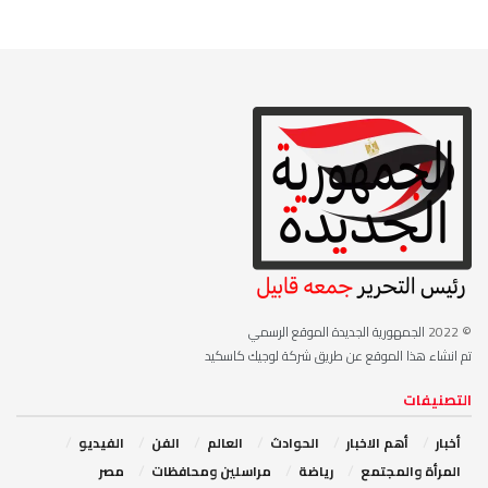
© 2022
الجمهورية الجديدة الموقع الرسمي
تم انشاء هذا الموقع عن طريق شركة لوجيك كاسكيد
التصنيفات
أخبار
أهم الاخبار
‏الحوادث
‏العالم
الفن
‏الفيديو
‏المرأة والمجتمع
رياضة
مراسلين ومحافظات
مصر