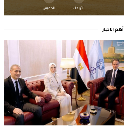
الأربعاء
الخميس
أهم الاخبار