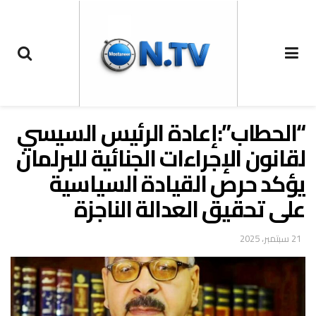
“الحطاب”:إعادة الرئيس السيسي
لقانون الإجراءات الجنائية للبرلمان
يؤكد حرص القيادة السياسية
على تحقيق العدالة الناجزة
21 سبتمبر، 2025