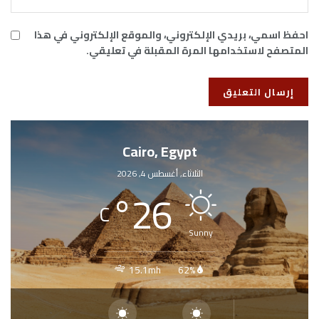
احفظ اسمي، بريدي الإلكتروني، والموقع الإلكتروني في هذا
المتصفح لاستخدامها المرة المقبلة في تعليقي.
Cairo, Egypt
الثلاثاء, أغسطس 4, 2026
°
26
C
Sunny
15.1mh
62%