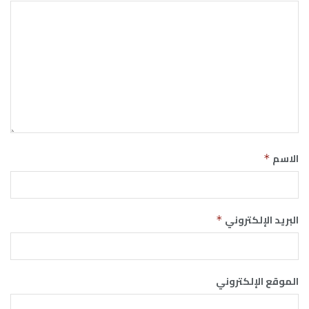
الاسم
*
البريد الإلكتروني
*
الموقع الإلكتروني