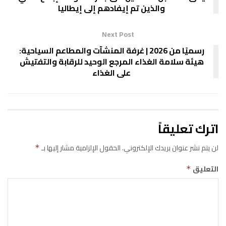
والذين تم إيفادهم إلى إيطاليا
Next Post
رسميًا من 2026 | غرفة المنشآت والمطاعم السياحية:
هيئة سلامة الغذاء المرجع الوحيد للرقابة والتفتيش
على الغذاء
اترك تعليقاً
لن يتم نشر عنوان بريدك الإلكتروني.
الحقول الإلزامية مشار إليها بـ
*
التعليق
*