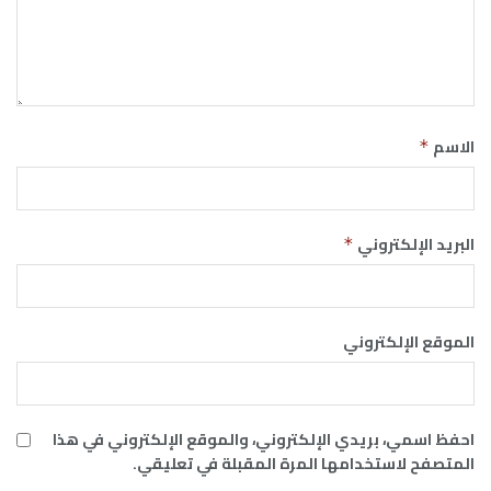
الاسم
*
البريد الإلكتروني
*
الموقع الإلكتروني
احفظ اسمي، بريدي الإلكتروني، والموقع الإلكتروني في هذا
المتصفح لاستخدامها المرة المقبلة في تعليقي.