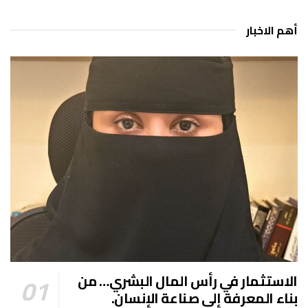
أهم الاخبار
الاستثمار في رأس المال البشري… من
بناء المعرفة إلى صناعة الإنسان.