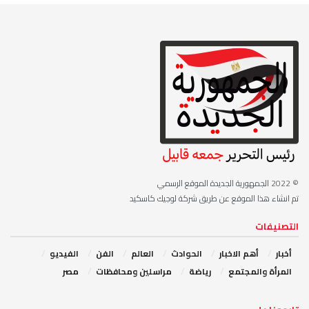
© 2022
الجمهورية الجديدة الموقع الرسمي
تم انشاء هذا الموقع عن طريق شركة لوجيك كاسكيد
التصنيفات
أخبار
أهم الاخبار
‏الحوادث
‏العالم
الفن
‏الفيديو
‏المرأة والمجتمع
رياضة
مراسلين ومحافظات
مصر