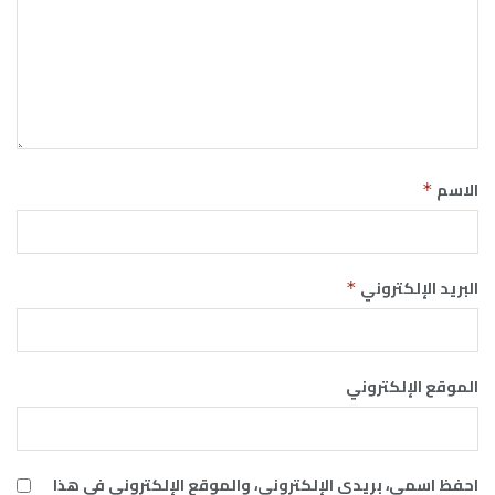
الاسم
*
البريد الإلكتروني
*
الموقع الإلكتروني
احفظ اسمي، بريدي الإلكتروني، والموقع الإلكتروني في هذا