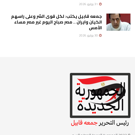
31 يوليو، 2026
جمعه قابيل يكتب: لكل قوى الشر وعلى راسهم
الكيان وايران .. مصر صباح اليوم غير مصر مساء
الأمس
30 يوليو، 2026