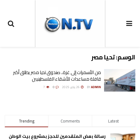
الوسم:
تحيا مصر
من الأسمرات إلى غزة.. صندوق تحيا مصر يطلق أكبر
قافلة مساعدات للأشقاء الفلسطينيين
ADMIN
BY
26 يناير، 2025
0
7
Trending
Comments
Latest
رسالة بعض المتقدمين للحجز بمشروع بيت الوطن