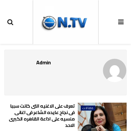
Admin
تعرف على الاغنيه التى كانت سببا
مقالات
فى نجاح عايده الشاعر فى اغانى
منسيه على اذاعة القاهره الكبرى
الاحد