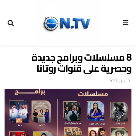
8 مسلسلات وبرامج جديدة
وحصرية على قنوات روتانا
9 أبريل، 2026