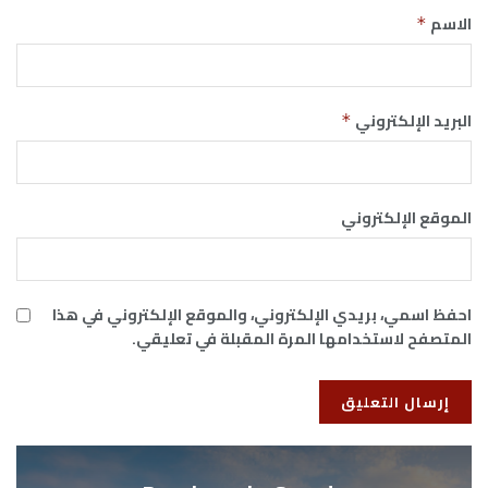
الاسم
*
البريد الإلكتروني
*
الموقع الإلكتروني
احفظ اسمي، بريدي الإلكتروني، والموقع الإلكتروني في هذا
المتصفح لاستخدامها المرة المقبلة في تعليقي.