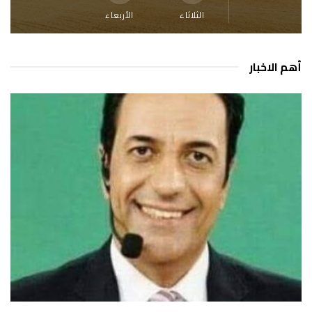
الثلاثاء
الأربعاء
أهم الاخبار