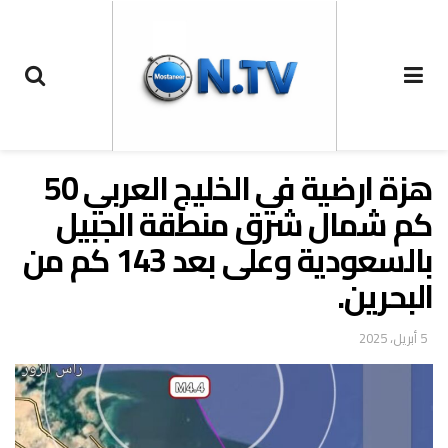
هزة ارضية في الخليج العربي 50
كم شمال شرق منطقة الجبيل
بالسعودية وعلى بعد 143 كم من
البحرين.
5 أبريل، 2025