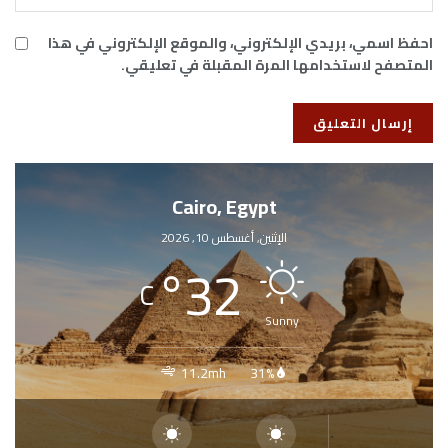
احفظ اسمي، بريدي الإلكتروني، والموقع الإلكتروني في هذا
المتصفح لاستخدامها المرة المقبلة في تعليقي.
Cairo, Egypt
الإثنين, أغسطس 10, 2026
°
32
C
Sunny
11.2mh
31%