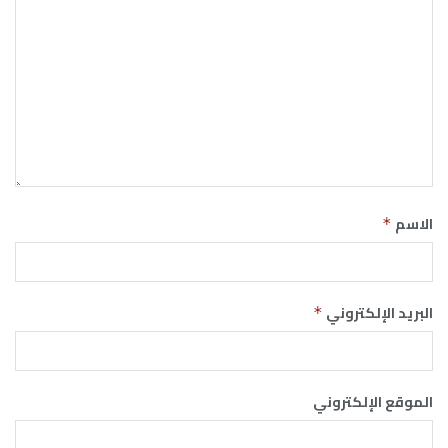
الاسم
*
البريد الإلكتروني
*
الموقع الإلكتروني