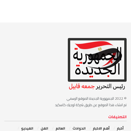
© 2022
الجمهورية الجديدة الموقع الرسمي
تم انشاء هذا الموقع عن طريق شركة لوجيك كاسكيد
التصنيفات
أخبار
أهم الاخبار
‏الحوادث
‏العالم
الفن
‏الفيديو