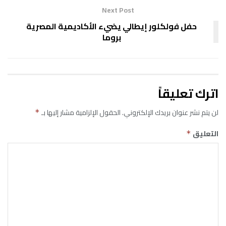
Next Post
‏حفل فولكلور إيطالي يضيء الأكاديمية المصرية
بروما
اترك تعليقاً
لن يتم نشر عنوان بريدك الإلكتروني.
الحقول الإلزامية مشار إليها بـ
*
التعليق
*