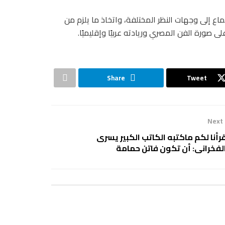
اع إلى وجهات النظر المختلفة، واتخاذ ما يلزم من
ى صورة الفن المصري وريادته عربيًا وإقليميًا.
Share
Tweet
Next
رأنا لكم ماكتبه الكاتب الكبير يسرى
لفخرانى: أن تكون فاتن حمامة