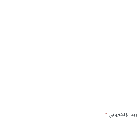
ريد الإلكتروني
*