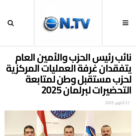
نائب رئيس الحزب والأمين العام
يتفقدان غرفة العمليات المركزية
لحزب مستقبل وطن لمتابعة
التحضيرات لبرلمان 2025
21 أكتوبر، 2025