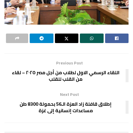
Previous Post
اللقاء الرسمي الاول لطلاب من أجل مصر ٢٠٢٥ – لقاء
من القلب للقلب
Next Post
إطلاق قافلة زاد العزة الـ56 بحمولة 8300 طن
مساعدات إنسانية إلى غزة