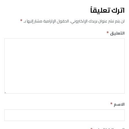
اترك تعليقاً
لن يتم نشر عنوان بريدك الإلكتروني.
الحقول الإلزامية مشار إليها بـ
*
التعليق
*
الاسم
*