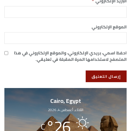
البريد الإلكتروني
*
الموقع الإلكتروني
احفظ اسمي، بريدي الإلكتروني، والموقع الإلكتروني في هذا
المتصفح لاستخدامها المرة المقبلة في تعليقي.
Cairo, Egypt
الثلاثاء, أغسطس 4, 2026
°
26
C