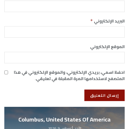
البريد الإلكتروني
*
الموقع الإلكتروني
احفظ اسمي، بريدي الإلكتروني، والموقع الإلكتروني في هذا
المتصفح لاستخدامها المرة المقبلة في تعليقي.
Columbus, United States Of America
الأحد, أغسطس 9, 2026