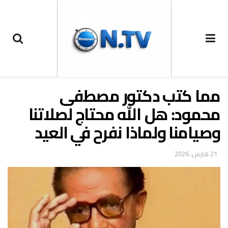
مما كتب دكتور مصطفى
محمود: هل الله محتاج لصلاتنا
وصيامنا ولماذا نفرح في العيد
21 مارس، 2026