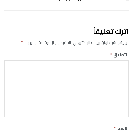
اترك تعليقاً
لن يتم نشر عنوان بريدك الإلكتروني.
الحقول الإلزامية مشار إليها بـ
*
التعليق
*
الاسم
*