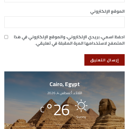
الموقع الإلكتروني
احفظ اسمي، بريدي الإلكتروني، والموقع الإلكتروني في هذا
المتصفح لاستخدامها المرة المقبلة في تعليقي.
Cairo, Egypt
الثلاثاء, أغسطس 4, 2026
°
26
C
Sunny