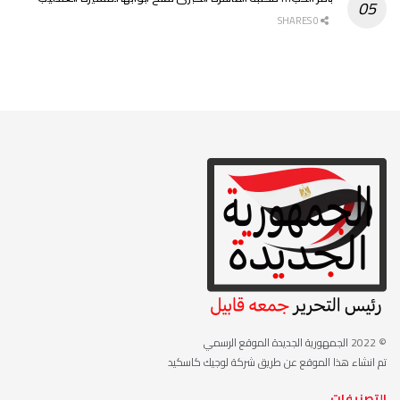
0 SHARES
© 2022
الجمهورية الجديدة الموقع الرسمي
تم انشاء هذا الموقع عن طريق شركة لوجيك كاسكيد
التصنيفات