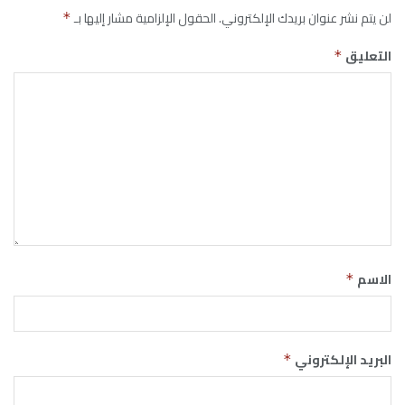
لن يتم نشر عنوان بريدك الإلكتروني.
الحقول الإلزامية مشار إليها بـ
*
التعليق
*
الاسم
*
البريد الإلكتروني
*