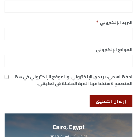
البريد الإلكتروني
*
الموقع الإلكتروني
احفظ اسمي، بريدي الإلكتروني، والموقع الإلكتروني في هذا
المتصفح لاستخدامها المرة المقبلة في تعليقي.
Cairo, Egypt
الثلاثاء, أغسطس 4, 2026