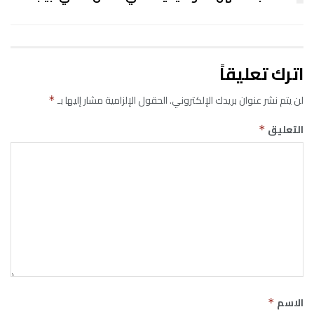
اترك تعليقاً
لن يتم نشر عنوان بريدك الإلكتروني.
الحقول الإلزامية مشار إليها بـ
*
التعليق
*
الاسم
*