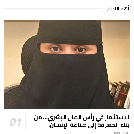
أهم الاخبار
الاستثمار في رأس المال البشري… من
بناء المعرفة إلى صناعة الإنسان.
0 SHARES