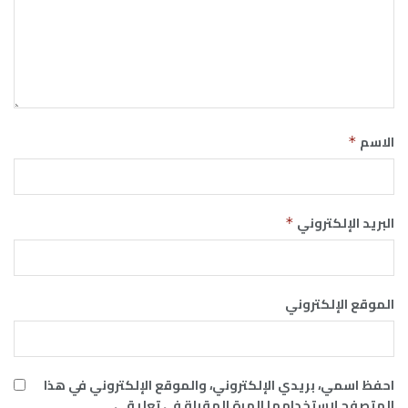
الاسم
*
البريد الإلكتروني
*
الموقع الإلكتروني
احفظ اسمي، بريدي الإلكتروني، والموقع الإلكتروني في هذا
المتصفح لاستخدامها المرة المقبلة في تعليقي.