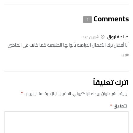
Comments
1
خالد فاروق
شهرين ago
أنا أفضل ترك الأعمال الدرامية بألوانها الطبيعية كما كانت فى الماضى
رد
اترك تعليقاً
لن يتم نشر عنوان بريدك الإلكتروني.
الحقول الإلزامية مشار إليها بـ
*
التعليق
*