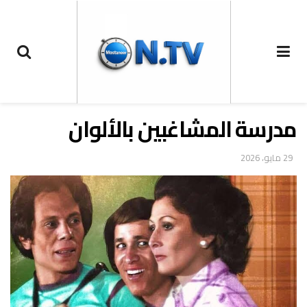
مدرسة المشاغبين بالألوان
29 مايو، 2026