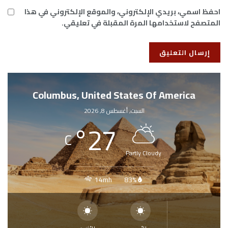
احفظ اسمي، بريدي الإلكتروني، والموقع الإلكتروني في هذا
المتصفح لاستخدامها المرة المقبلة في تعليقي.
Columbus, United States Of America
السبت, أغسطس 8, 2026
°
27
C
Partly Cloudy
14mh
83%