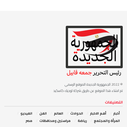
© 2022
الجمهورية الجديدة الموقع الرسمي
تم انشاء هذا الموقع عن طريق شركة لوجيك كاسكيد
التصنيفات
أخبار
أهم الاخبار
‏الحوادث
‏العالم
الفن
‏الفيديو
‏المرأة والمجتمع
رياضة
مراسلين ومحافظات
مصر