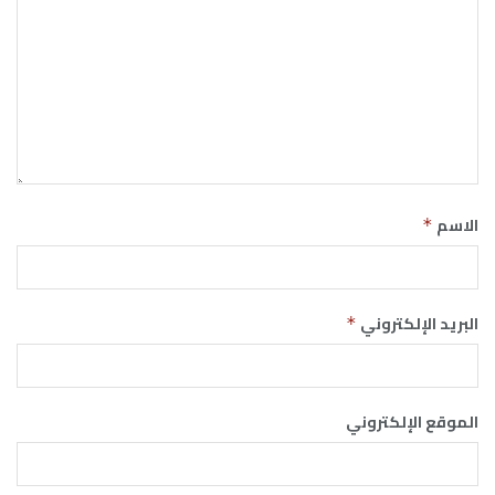
الاسم
*
البريد الإلكتروني
*
الموقع الإلكتروني