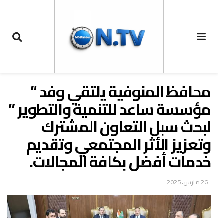
محافظ المنوفية يلتقي وفد ”
مؤسسة ساعد للتنمية والتطوير ”
لبحث سبل التعاون المشترك
وتعزيز الأثر المجتمعي وتقديم
خدمات أفضل بكافة المجالات.
26 مارس، 2025