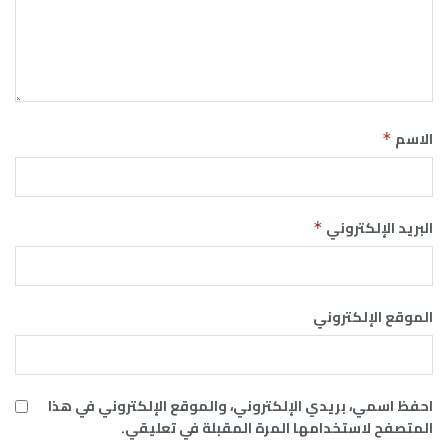
الاسم
*
البريد الإلكتروني
*
الموقع الإلكتروني
احفظ اسمي، بريدي الإلكتروني، والموقع الإلكتروني في هذا
المتصفح لاستخدامها المرة المقبلة في تعليقي.