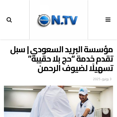
مؤسسة البريد السعودي | سبل
تقدم خدمة “حج بلا حقيبة”
تسهيلًا لضيوف الرحمن
3 يونيو، 2025