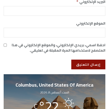
البريد الإلكتروني
*
الموقع الإلكتروني
احفظ اسمي، بريدي الإلكتروني، والموقع الإلكتروني في هذا
المتصفح لاستخدامها المرة المقبلة في تعليقي.
Columbus, United States Of America
السبت, أغسطس 8, 2026
°
22
C