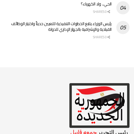
الحي.. ولا الكهرباء؟
0 SHARES
رئيس الوزراء يتابع الخطوات التنفيذية للتعيين حديثاً واختيار الوظائف
القيادية والإشرافية بالجهاز الإداري للدولة
0 SHARES