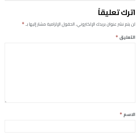
اترك تعليقاً
لن يتم نشر عنوان بريدك الإلكتروني.
الحقول الإلزامية مشار إليها بـ
*
التعليق
*
الاسم
*