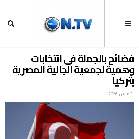
فضائح بالجملة فى انتخابات
وهمية لجمعية الجالية المصرية
بتركيا
3 مارس، 2026