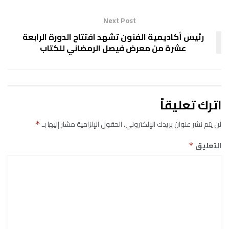
Next Post
رئيس أكاديمية الفنون تشهد افتتاح الدورة الرابعة
عشرة من معرض فيصل الرمضاني للكتاب
اترك تعليقاً
لن يتم نشر عنوان بريدك الإلكتروني.
الحقول الإلزامية مشار إليها بـ
*
التعليق
*