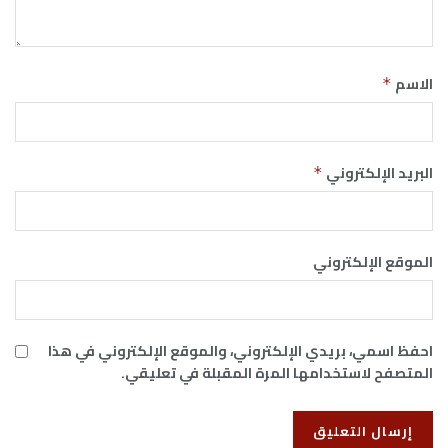
الاسم
*
البريد الإلكتروني
*
الموقع الإلكتروني
احفظ اسمي، بريدي الإلكتروني، والموقع الإلكتروني في هذا
المتصفح لاستخدامها المرة المقبلة في تعليقي.