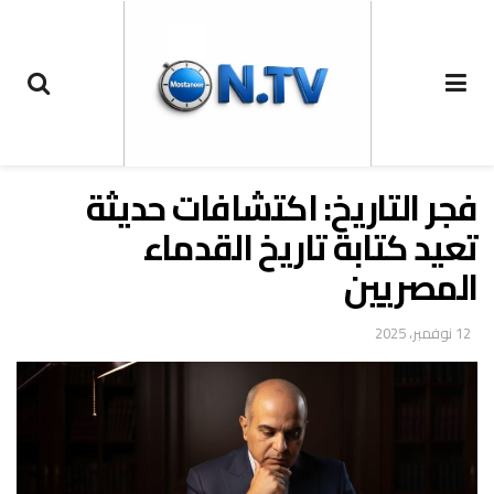
فجر التاريخ: اكتشافات حديثة
تعيد كتابة تاريخ القدماء
المصريين
12 نوفمبر، 2025