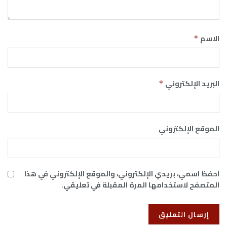
الاسم
*
البريد الإلكتروني
*
الموقع الإلكتروني
احفظ اسمي، بريدي الإلكتروني، والموقع الإلكتروني في هذا
المتصفح لاستخدامها المرة المقبلة في تعليقي.