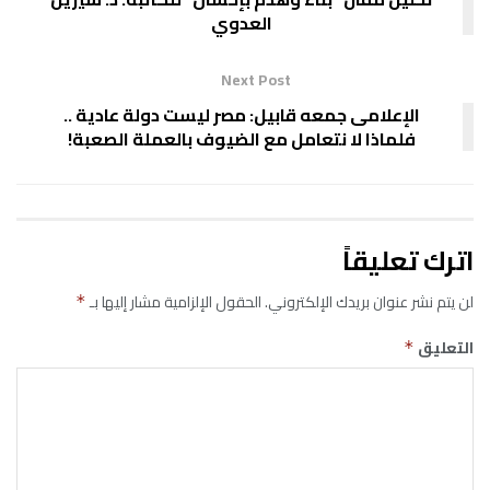
العدوي
Next Post
الإعلامى جمعه قابيل: مصر ليست دولة عادية ..
فلماذا لا نتعامل مع الضيوف بالعملة الصعبة!
اترك تعليقاً
لن يتم نشر عنوان بريدك الإلكتروني.
الحقول الإلزامية مشار إليها بـ
*
التعليق
*