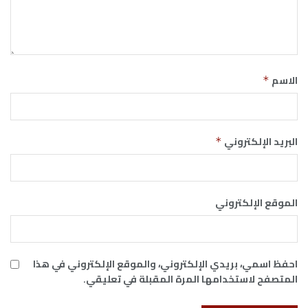
الاسم
*
البريد الإلكتروني
*
الموقع الإلكتروني
احفظ اسمي، بريدي الإلكتروني، والموقع الإلكتروني في هذا
المتصفح لاستخدامها المرة المقبلة في تعليقي.