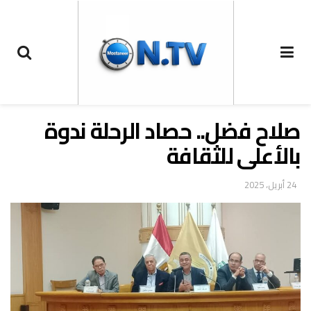
صلاح فضل.. حصاد الرحلة ندوة
بالأعلى للثقافة
24 أبريل، 2025