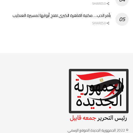
0 SHARES
بأمر الحب… مكتبة القاهرة الكبرى تفتح أبوابها لمسيرة العندليب
0 SHARES
© 2022
الجمهورية الجديدة الموقع الرسمي