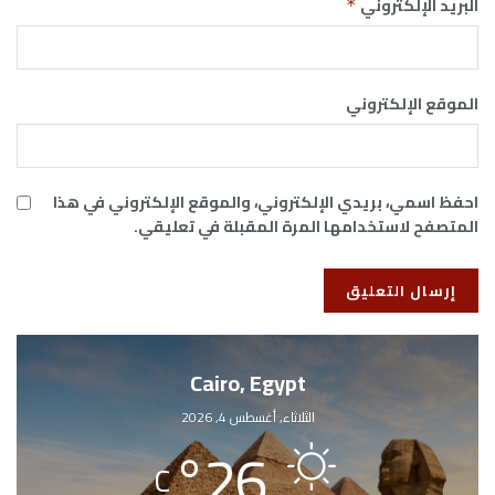
البريد الإلكتروني
*
الموقع الإلكتروني
احفظ اسمي، بريدي الإلكتروني، والموقع الإلكتروني في هذا
المتصفح لاستخدامها المرة المقبلة في تعليقي.
Cairo, Egypt
الثلاثاء, أغسطس 4, 2026
°
26
C