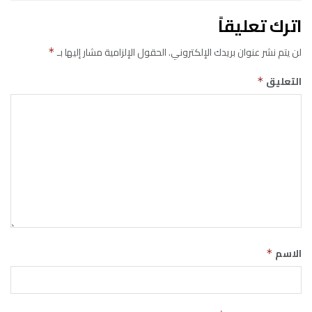
اترك تعليقاً
لن يتم نشر عنوان بريدك الإلكتروني.
الحقول الإلزامية مشار إليها بـ
*
التعليق
*
الاسم
*