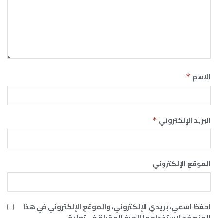
الاسم
*
البريد الإلكتروني
*
الموقع الإلكتروني
احفظ اسمي، بريدي الإلكتروني، والموقع الإلكتروني في هذا
المتصفح لاستخدامها المرة المقبلة في تعليقي.