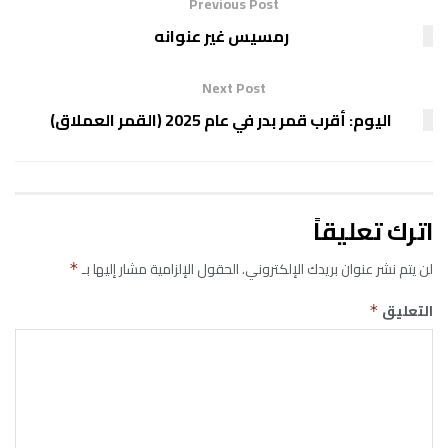
Previous Post
رمسيس غير عنوانه
Next Post
اليوم: أقرب قمر بدر في عام 2025 (القمر العملاق)
اترك تعليقاً
لن يتم نشر عنوان بريدك الإلكتروني.
الحقول الإلزامية مشار إليها بـ
*
التعليق
*