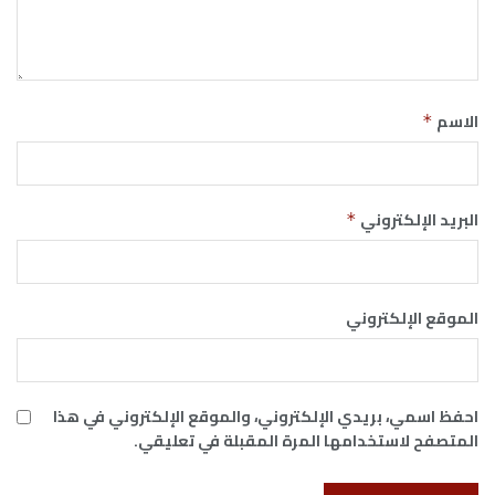
الاسم
*
البريد الإلكتروني
*
الموقع الإلكتروني
احفظ اسمي، بريدي الإلكتروني، والموقع الإلكتروني في هذا
المتصفح لاستخدامها المرة المقبلة في تعليقي.