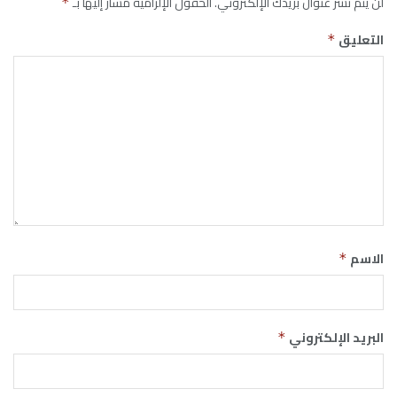
لن يتم نشر عنوان بريدك الإلكتروني.
الحقول الإلزامية مشار إليها بـ
*
التعليق
*
الاسم
*
البريد الإلكتروني
*