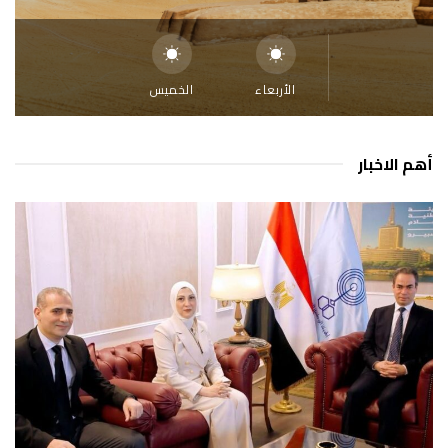
الأربعاء
الخميس
أهم الاخبار