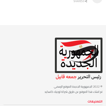
0 SHARES
© 2022
الجمهورية الجديدة الموقع الرسمي
تم انشاء هذا الموقع عن طريق شركة لوجيك كاسكيد
التصنيفات