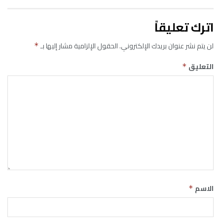
اترك تعليقاً
لن يتم نشر عنوان بريدك الإلكتروني.
الحقول الإلزامية مشار إليها بـ
*
التعليق
*
الاسم
*