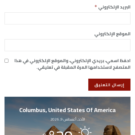
البريد الإلكتروني
*
الموقع الإلكتروني
احفظ اسمي، بريدي الإلكتروني، والموقع الإلكتروني في هذا
المتصفح لاستخدامها المرة المقبلة في تعليقي.
Columbus, United States Of America
الأحد, أغسطس 9, 2026