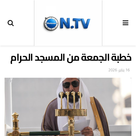
خطبة الجمعة من المسجد الحرام
16 يناير، 2026