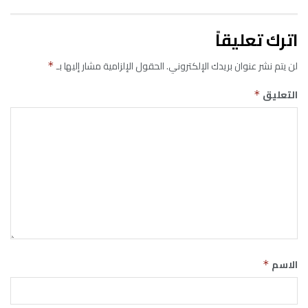
اترك تعليقاً
لن يتم نشر عنوان بريدك الإلكتروني.
الحقول الإلزامية مشار إليها بـ
*
التعليق
*
الاسم
*