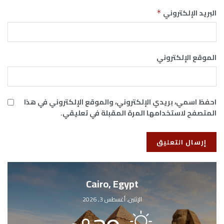
البريد الإلكتروني
*
الموقع الإلكتروني
احفظ اسمي، بريدي الإلكتروني، والموقع الإلكتروني في هذا
المتصفح لاستخدامها المرة المقبلة في تعليقي.
Cairo, Egypt
الإثنين, أغسطس 3, 2026