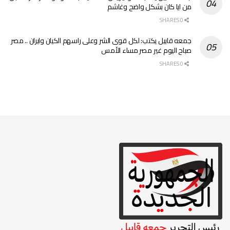
من ايا كان بشكل واضح وغاشم
0 SHARES
جمعه قابيل يكتب: لكل قوى الشر وعلى راسهم الكيان وايران .. مصر
صباح اليوم غير مصر مساء الأمس
0 SHARES