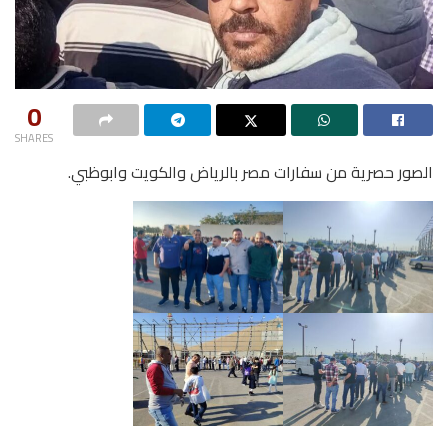
0
SHARES
الصور حصرية من سفارات مصر بالرياض والكويت وابوظبي.