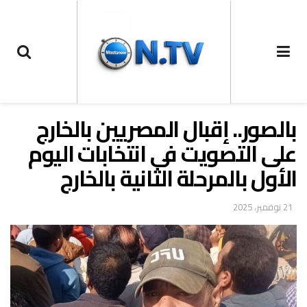
بالصور.. إقبال المصريين بالخارج
على التصويت فى انتخابات اليوم
الأول بالمرحلة الثانية بالخارج
21 نوفمبر، 2025