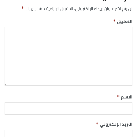
لن يتم نشر عنوان بريدك الإلكتروني.
الحقول الإلزامية مشار إليها بـ
*
التعليق
*
الاسم
*
البريد الإلكتروني
*