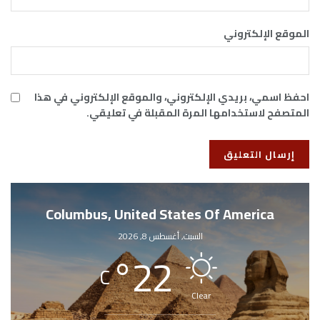
الموقع الإلكتروني
احفظ اسمي، بريدي الإلكتروني، والموقع الإلكتروني في هذا
المتصفح لاستخدامها المرة المقبلة في تعليقي.
Columbus, United States Of America
السبت, أغسطس 8, 2026
°
22
C
Clear