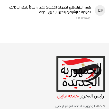
رئيس الوزراء يتابع الخطوات التنفيذية للتعيين حديثاً واختيار الوظائف
القيادية والإشرافية بالجهاز الإداري للدولة
0 SHARES
© 2022
الجمهورية الجديدة الموقع الرسمي