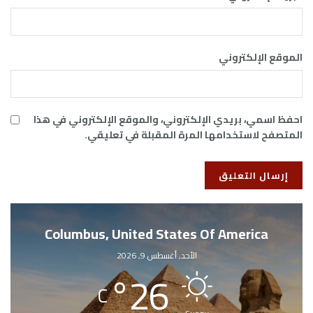
الموقع الإلكتروني
احفظ اسمي، بريدي الإلكتروني، والموقع الإلكتروني في هذا
المتصفح لاستخدامها المرة المقبلة في تعليقي.
Columbus, United States Of America
الأحد, أغسطس 9, 2026
°
26
C