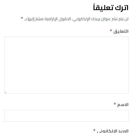
اترك تعليقاً
لن يتم نشر عنوان بريدك الإلكتروني.
الحقول الإلزامية مشار إليها بـ
*
التعليق
*
الاسم
*
البريد الإلكتروني
*