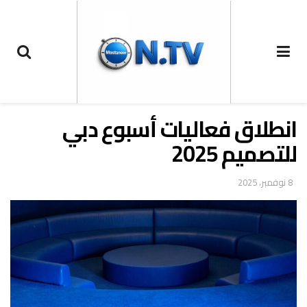
انطلاق فعاليات أسبوع دبي
للتصميم 2025
8 نوفمبر، 2025