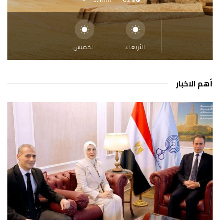
الأربعاء
الخميس
أهم الاخبار