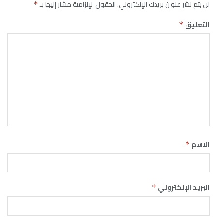
لن يتم نشر عنوان بريدك الإلكتروني.
الحقول الإلزامية مشار إليها بـ
*
التعليق
*
الاسم
*
البريد الإلكتروني
*