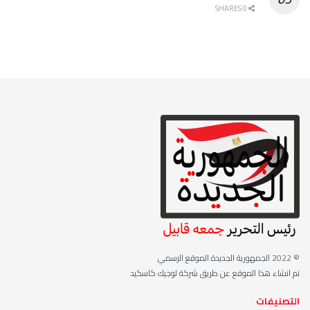
0 SHARES
© 2022
الجمهورية الجديدة الموقع الرسمي
تم انشاء هذا الموقع عن طريق شركة لوجيك كاسكيد
التصنيفات