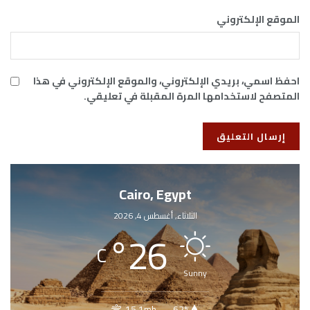
الموقع الإلكتروني
احفظ اسمي، بريدي الإلكتروني، والموقع الإلكتروني في هذا
المتصفح لاستخدامها المرة المقبلة في تعليقي.
Cairo, Egypt
الثلاثاء, أغسطس 4, 2026
°
26
C
Sunny
15.1mh
62%