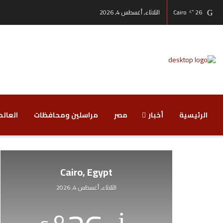
26
Cairo
الثلاثاء, أغسطس 4, 2026
°C
الرئيسية
أخبار
مصر
مراسلين ومحافظات
‏العالم
Cairo, Egypt
الثلاثاء, أغسطس 4, 2026