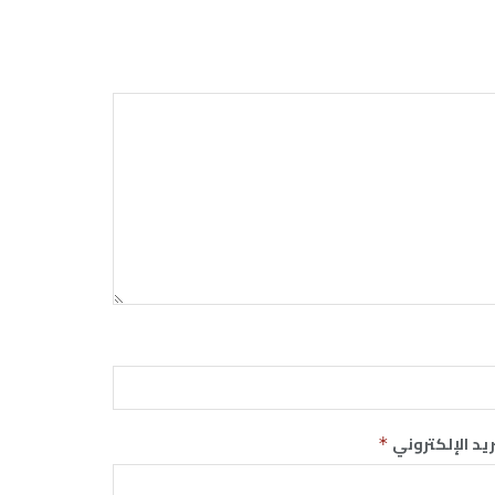
ريد الإلكتروني
*