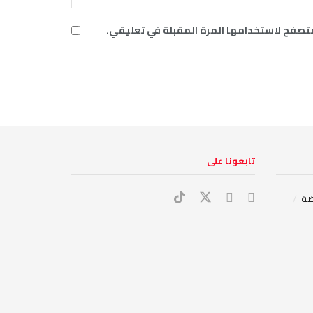
متصفح لاستخدامها المرة المقبلة في تعليقي.
‏تابعونا على
ضة