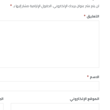
لن يتم نشر عنوان بريدك الإلكتروني.
الحقول الإلزامية مشار إليها بـ
*
التعليق
*
الاسم
*
الموقع الإلكتروني
الب