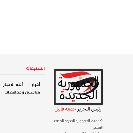
التصنيفات
أخبار
أهم الاخبار
مراسلين ومحافظات
© 2022
الجمهورية الجديدة الموقع
الرسمي