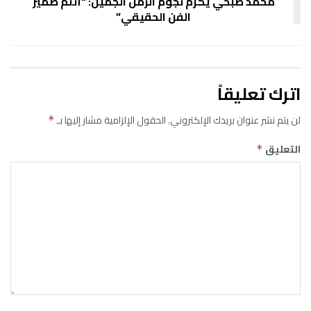
محمد صبحي يكرم نجوم الزمن الجميل: “أنتم ضمير
الفن الحقيقي”
اترك تعليقاً
لن يتم نشر عنوان بريدك الإلكتروني.
الحقول الإلزامية مشار إليها بـ
*
التعليق
*