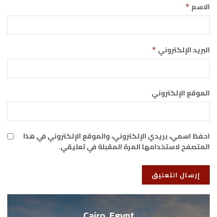
الاسم
*
البريد الإلكتروني
*
الموقع الإلكتروني
احفظ اسمي، بريدي الإلكتروني، والموقع الإلكتروني في هذا
المتصفح لاستخدامها المرة المقبلة في تعليقي.
Cairo, Egypt