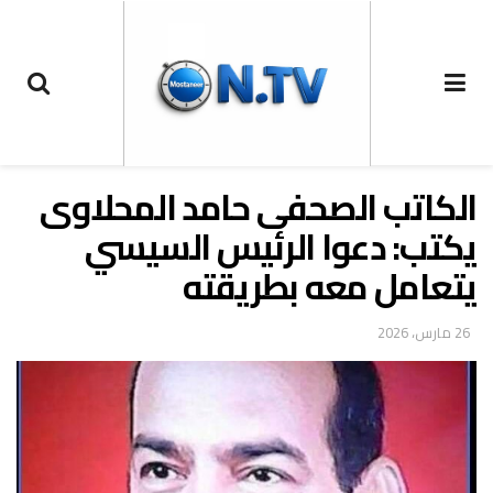
الكاتب الصحفى حامد المحلاوى
يكتب: دعوا الرئيس السيسي
يتعامل معه بطريقته
26 مارس، 2026