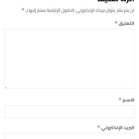
لن يتم نشر عنوان بريدك الإلكتروني.
الحقول الإلزامية مشار إليها بـ
*
التعليق
*
الاسم
*
البريد الإلكتروني
*