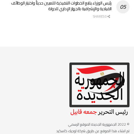
رئيس الوزراء يتابع الخطوات التنفيذية للتعيين حديثاً واختيار الوظائف
القيادية والإشرافية بالجهاز الإداري للدولة
0 SHARES
© 2022
الجمهورية الجديدة الموقع الرسمي
تم انشاء هذا الموقع عن طريق شركة لوجيك كاسكيد