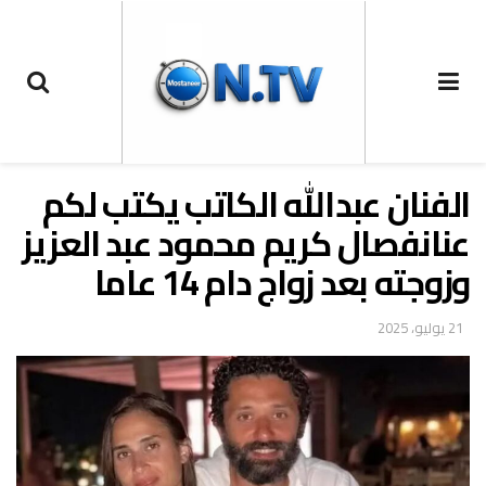
الفنان عبدالله الكاتب يكتب لكم
عنانفصال كريم محمود عبد العزيز
وزوجته بعد زواج دام 14 عاما
21 يوليو، 2025