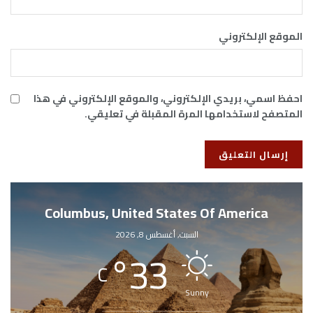
الموقع الإلكتروني
احفظ اسمي، بريدي الإلكتروني، والموقع الإلكتروني في هذا
المتصفح لاستخدامها المرة المقبلة في تعليقي.
Columbus, United States Of America
السبت, أغسطس 8, 2026
°
33
C
Sunny