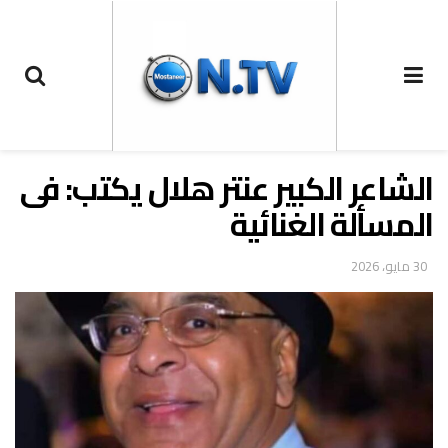
الشاعر الكبير عنتر هلال يكتب: فى
المسألة الغنائية
30 مايو، 2026