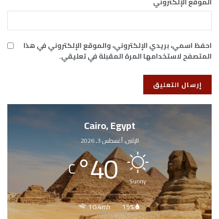
الموقع الإلكتروني
احفظ اسمي، بريدي الإلكتروني، والموقع الإلكتروني في هذا
المتصفح لاستخدامها المرة المقبلة في تعليقي.
Cairo, Egypt
الإثنين, أغسطس 3, 2026
°
40
C
Sunny
10.4mh
15%