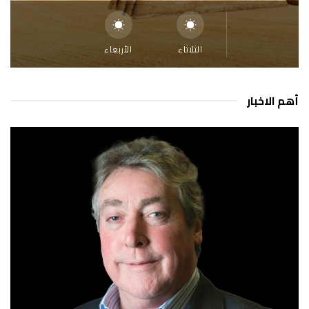
الثلاثاء
الأربعاء
أهم الاخبار