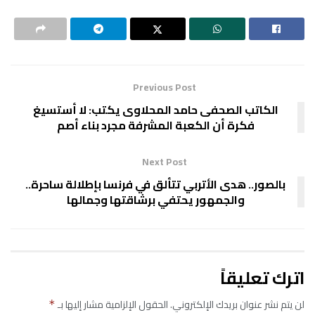
Previous Post
الكاتب الصحفى حامد المحلاوى يكتب: لا أستسيغ
فكرة أن الكعبة المشرفة مجرد بناء أصم
Next Post
بالصور.. هدى الأتربي تتألق في فرنسا بإطلالة ساحرة..
والجمهور يحتفي برشاقتها وجمالها
اترك تعليقاً
لن يتم نشر عنوان بريدك الإلكتروني.
الحقول الإلزامية مشار إليها بـ
*