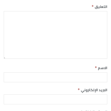
التعليق
*
الاسم
*
البريد الإلكتروني
*