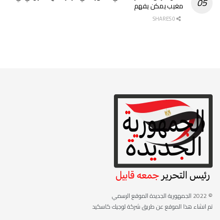
مغيب يمكن يفهم
0 SHARES
© 2022
الجمهورية الجديدة الموقع الرسمي
تم انشاء هذا الموقع عن طريق شركة لوجيك كاسكيد