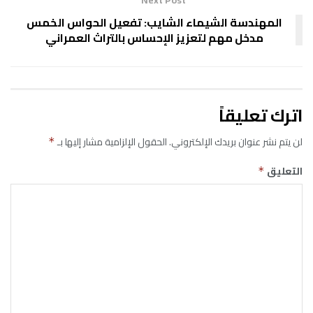
المهندسة الشيماء الشايب: تفعيل الحواس الخمس
مدخل مهم لتعزيز الإحساس بالتراث العمراني
اترك تعليقاً
لن يتم نشر عنوان بريدك الإلكتروني.
الحقول الإلزامية مشار إليها بـ
*
التعليق
*