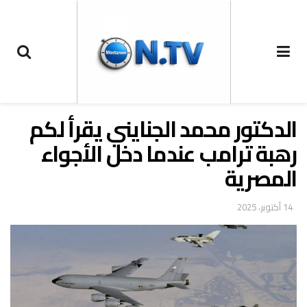
الدكتور محمد الجنايني يقرأ لكم
رهبة ترامب عندما دخل الأجواء
المصرية
14 أكتوبر، 2025