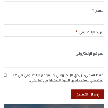
الاسم
*
البريد الإلكتروني
*
الموقع الإلكتروني
احفظ اسمي، بريدي الإلكتروني، والموقع الإلكتروني في هذا
المتصفح لاستخدامها المرة المقبلة في تعليقي.