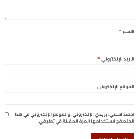
الاسم
*
البريد الإلكتروني
*
الموقع الإلكتروني
احفظ اسمي، بريدي الإلكتروني، والموقع الإلكتروني في هذا
المتصفح لاستخدامها المرة المقبلة في تعليقي.