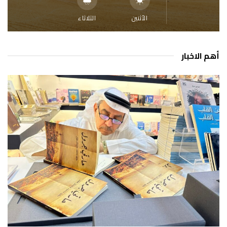
الأثنين
الثلاثاء
أهم الاخبار