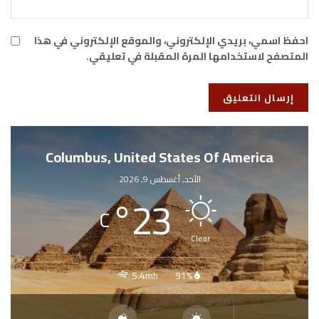
احفظ اسمي، بريدي الإلكتروني، والموقع الإلكتروني في هذا
المتصفح لاستخدامها المرة المقبلة في تعليقي.
Columbus, United States Of America
الأحد, أغسطس 9, 2026
°
23
C
Clear
5.4mh
91%