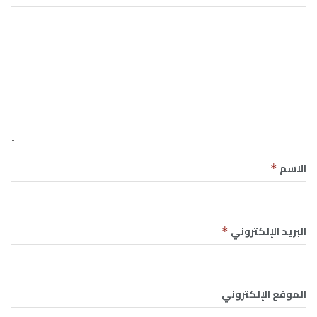
الاسم
*
البريد الإلكتروني
*
الموقع الإلكتروني