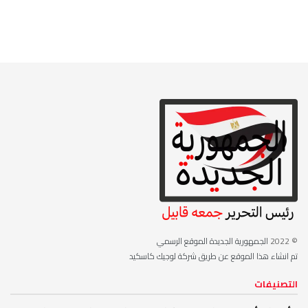
© 2022
الجمهورية الجديدة الموقع الرسمي
تم انشاء هذا الموقع عن طريق شركة لوجيك كاسكيد
التصنيفات