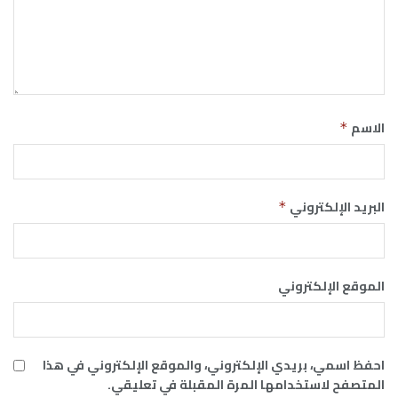
الاسم
*
البريد الإلكتروني
*
الموقع الإلكتروني
احفظ اسمي، بريدي الإلكتروني، والموقع الإلكتروني في هذا
المتصفح لاستخدامها المرة المقبلة في تعليقي.