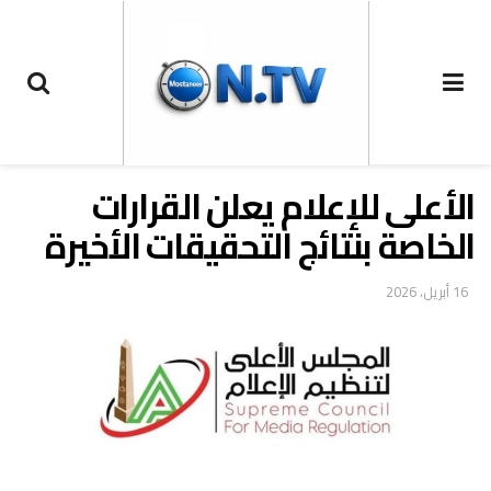
الأعلى للإعلام يعلن القرارات
الخاصة بنتائج التحقيقات الأخيرة
16 أبريل، 2026