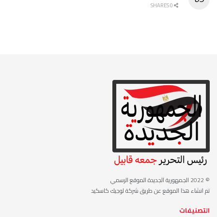
0 SHARES
© 2022
الجمهورية الجديدة الموقع الرسمي
تم انشاء هذا الموقع عن طريق شركة لوجيك كاسكيد
التصنيفات