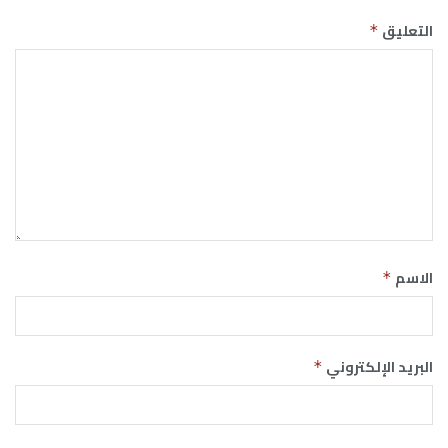
التعليق
*
الاسم
*
البريد الإلكتروني
*