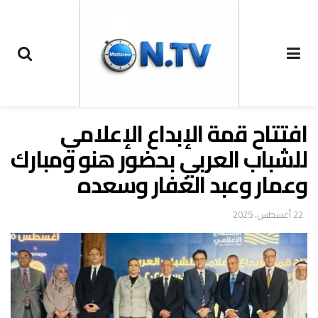
افتتاح قمة الإبداع الإعلامي
للشباب العربي بحضور هنو ومبارك
وعمار وعبد الغفار وسعده
22 أغسطس، 2025