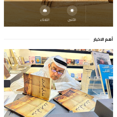
الأثنين
الثلاثاء
أهم الاخبار