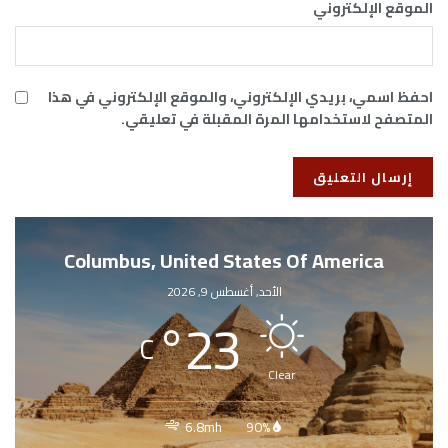
الموقع الإلكتروني
احفظ اسمي، بريدي الإلكتروني، والموقع الإلكتروني في هذا
المتصفح لاستخدامها المرة المقبلة في تعليقي.
Columbus, United States Of America
الأحد, أغسطس 9, 2026
°
23
C
Clear
6.8mh
90%