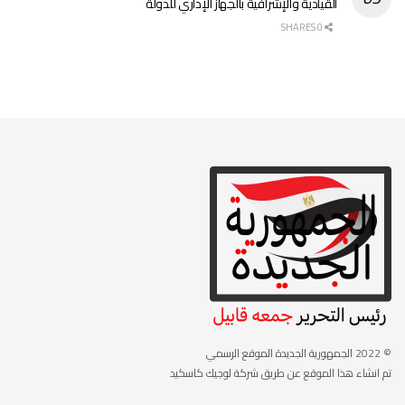
القيادية والإشرافية بالجهاز الإداري للدولة
0 SHARES
© 2022
الجمهورية الجديدة الموقع الرسمي
تم انشاء هذا الموقع عن طريق شركة لوجيك كاسكيد