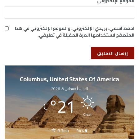
الموقع الإلكتروني
احفظ اسمي، بريدي الإلكتروني، والموقع الإلكتروني في هذا
المتصفح لاستخدامها المرة المقبلة في تعليقي.
Columbus, United States Of America
السبت, أغسطس 8, 2026
°
21
C
Clear
8.3mh
94%