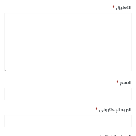
التعليق
*
الاسم
*
البريد الإلكتروني
*