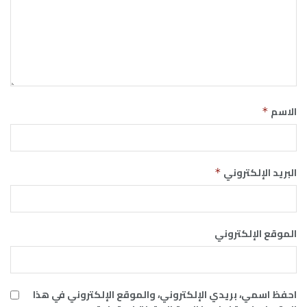
الاسم
*
البريد الإلكتروني
*
الموقع الإلكتروني
احفظ اسمي، بريدي الإلكتروني، والموقع الإلكتروني في هذا