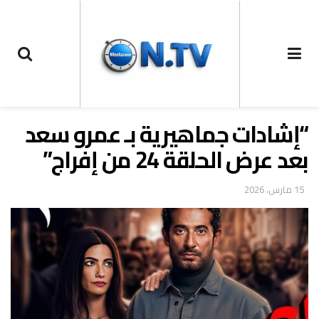
“إشادات جماهيرية بـ عمرو سعد
بعد عرض الحلقة 24 من إفراج”
15 مارس، 2026