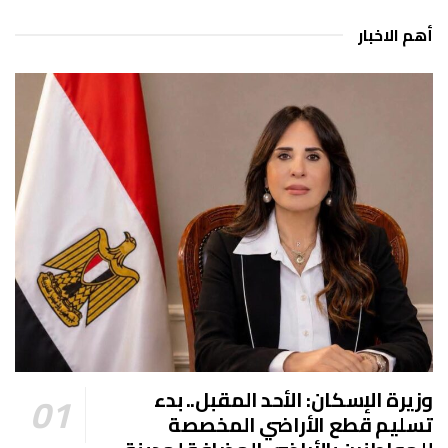
أهم الاخبار
وزيرة الإسكان: الأحد المقبل.. بدء
تسليم قطع الأراضي المخصصة