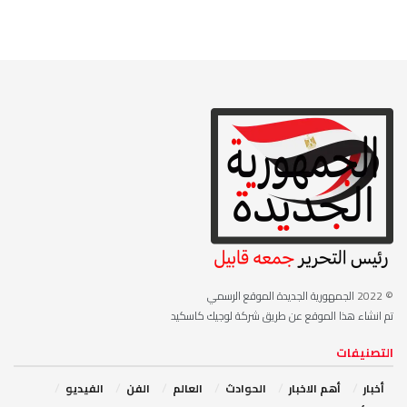
© 2022
الجمهورية الجديدة الموقع الرسمي
تم انشاء هذا الموقع عن طريق شركة لوجيك كاسكيد
التصنيفات
أخبار
أهم الاخبار
‏الحوادث
‏العالم
الفن
‏الفيديو